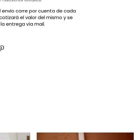
el envio corre por cuenta de cada
 cotizará el valor del mismo y se
la entrega vía mail.