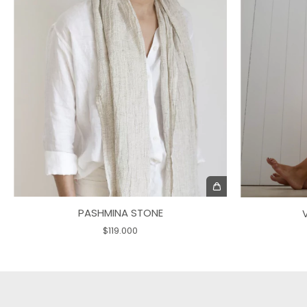
PASHMINA STONE
$119.000