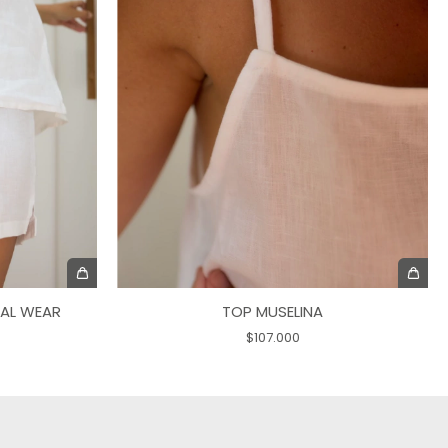
UAL WEAR
TOP MUSELINA
$107.000