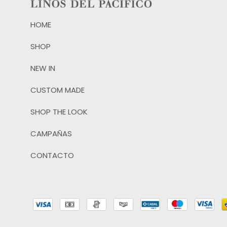
HOME
SHOP
NEW IN
CUSTOM MADE
SHOP THE LOOK
CAMPAÑAS
CONTACTO