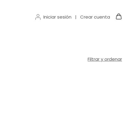
Iniciar sesión
|
Crear cuenta
Filtrar y ordenar