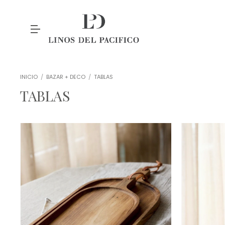
INICIO
/
BAZAR + DECO
/
TABLAS
TABLAS