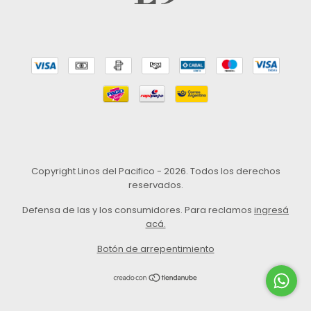
Copyright Linos del Pacifico - 2026. Todos los derechos
reservados.
Defensa de las y los consumidores. Para reclamos
ingresá
acá.
Botón de arrepentimiento