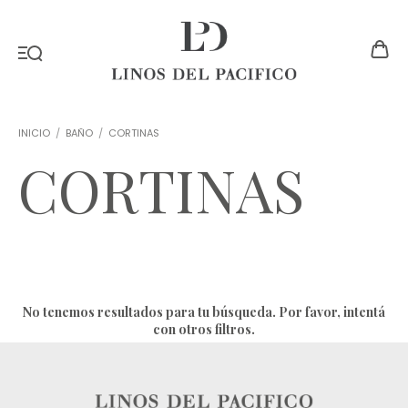
INICIO
/
BAÑO
/
CORTINAS
CORTINAS
No tenemos resultados para tu búsqueda. Por favor, intentá
con otros filtros.