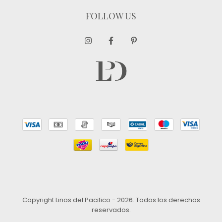
FOLLOW US
Copyright Linos del Pacifico - 2026. Todos los derechos
reservados.