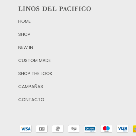
HOME
SHOP
NEW IN
CUSTOM MADE
SHOP THE LOOK
CAMPAÑAS
CONTACTO