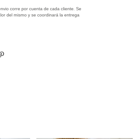
envio corre por cuenta de cada cliente. Se
alor del mismo y se coordinará la entrega