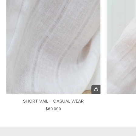
SHORT VAIL - CASUAL WEAR
$69.000