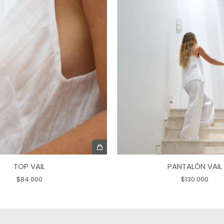
TOP VAIL
PANTALÓN VAIL
$84.000
$130.000