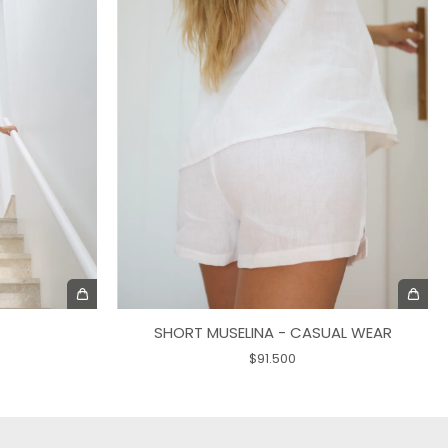
SHORT MUSELINA - CASUAL WEAR
$91.500