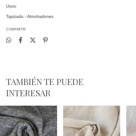
Usos:
Tapizado - Almohadones
COMPARTIR
TAMBIÉN TE PUEDE
INTERESAR