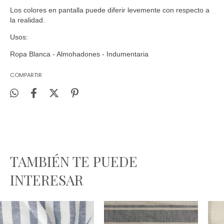
Los colores en pantalla puede diferir levemente con respecto a
la realidad.
Usos:
Ropa Blanca - Almohadones - Indumentaria
COMPARTIR
TAMBIÉN TE PUEDE
INTERESAR