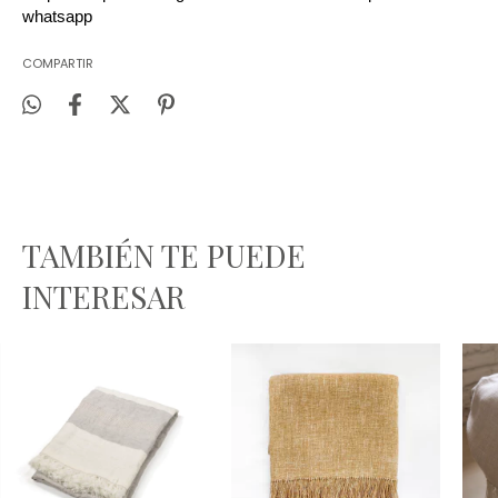
whatsapp
COMPARTIR
TAMBIÉN TE PUEDE
INTERESAR