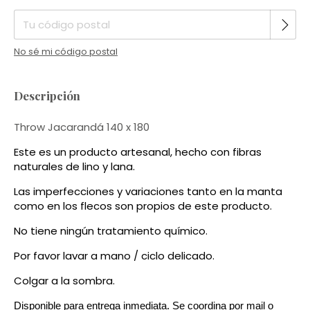
No sé mi código postal
Descripción
Throw Jacarandá 140 x 180
Este es un producto artesanal, hecho con fibras
naturales de lino y lana.
Las imperfecciones y variaciones tanto en la manta
como en los flecos son propios de este producto.
No tiene ningún tratamiento químico.
Por favor lavar a mano / ciclo delicado.
Colgar a la sombra.
Disponible para entrega inmediata. Se coordina por mail o