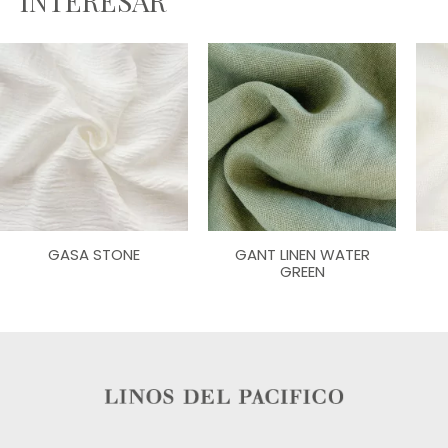
INTERESAR
GASA STONE
GANT LINEN WATER
GREEN