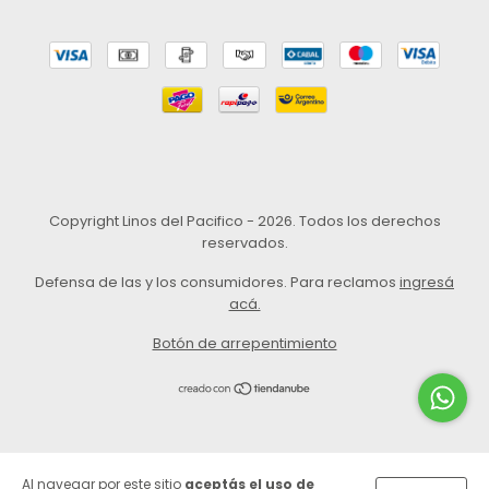
Copyright Linos del Pacifico - 2026. Todos los derechos
reservados.
Defensa de las y los consumidores. Para reclamos
ingresá
acá.
Botón de arrepentimiento
Al navegar por este sitio
aceptás el uso de