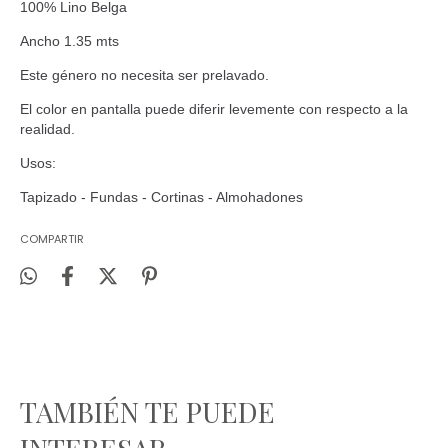
100% Lino Belga
Ancho 1.35 mts
Este género no necesita ser prelavado.
El color en pantalla puede diferir levemente con respecto a la
realidad.
Usos:
Tapizado - Fundas - Cortinas - Almohadones
COMPARTIR
TAMBIÉN TE PUEDE