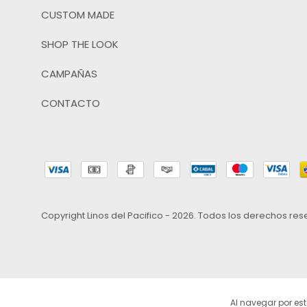
CUSTOM MADE
SHOP THE LOOK
CAMPAÑAS
CONTACTO
Copyright Linos del Pacifico - 2026. Todos los derechos re
Al navegar por est