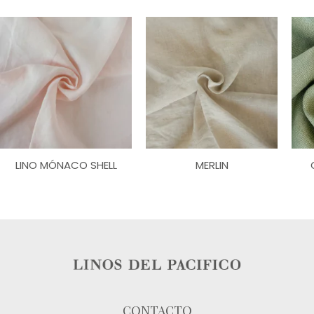
LINO MÓNACO SHELL
MERLIN
CONTACTO