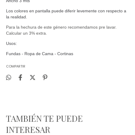
Ancho 3 mts
Los colores en pantalla puede diferir levemente con respecto a
la realidad.
Para la hechura de este género recomendamos pre lavar.
Calcular un 3% extra.
Usos:
Fundas - Ropa de Cama - Cortinas
COMPARTIR
TAMBIÉN TE PUEDE
INTERESAR