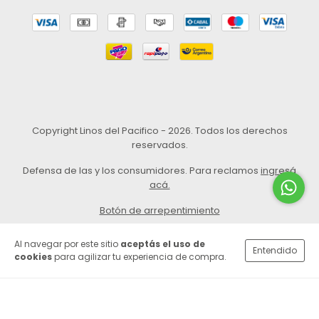
Copyright Linos del Pacifico - 2026. Todos los derechos
reservados.
Defensa de las y los consumidores. Para reclamos
ingresá
acá.
Botón de arrepentimiento
Al navegar por este sitio
aceptás el uso de
Entendido
cookies
para agilizar tu experiencia de compra.